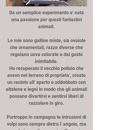
Da un semplice esperimento e' nata
una passione per questi fantastici
animali.
Le mie sono galline miste, sia ovaiole
che ornamentali, razze diverse che
regalano uova colorate e dal gusto
inimitabile.
Ho recuperato il vecchio pollaio che
avevo nel terreno di proprieta', creato
un recinto all' aperto e addobbato con
altalene e legni in modo che gli animali
possano divertirsi e sentirsi liberi di
razzolare in giro.
Purtroppo in campagna le intrusioni di
volpi sono sempre dietro l' angolo, ma